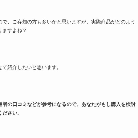
ので、ご存知の方も多いかと思いますが、実際商品がどのよう
りますよね？
せて紹介したいと思います。
用者の口コミなどが参考になるので、あなたがもし購入を検討
ください。