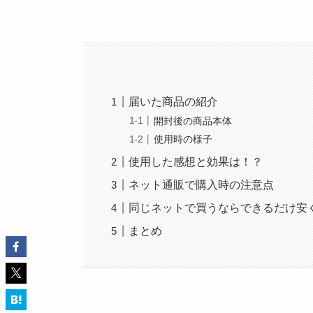
届いた商品の紹介
開封後の商品本体
使用時の様子
使用した感想と効果は！？
ネット通販で購入時の注意点
同じネットで買うならできるだけ安
まとめ