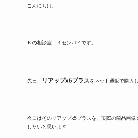
こんにちは。
Ｋの相談室、Ｋセンパイです。
リアップx5プラス
先日、
をネット通販で購入
今日はそのリアップx5プラスを、実際の商品画像
したいと思います。