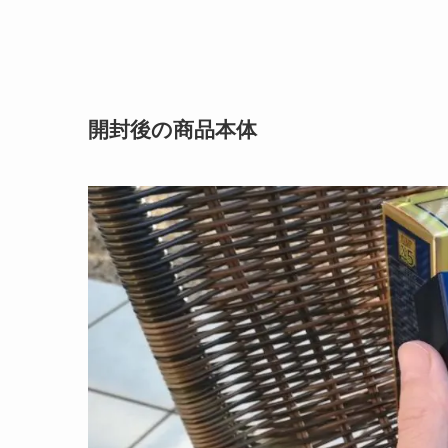
開封後の商品本体