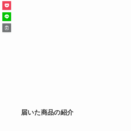
届いた商品の紹介