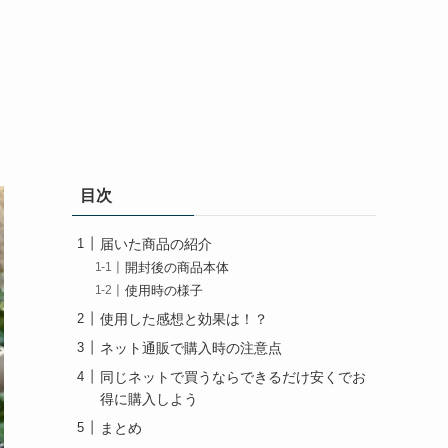
目次
届いた商品の紹介
開封後の商品本体
使用時の様子
使用した感想と効果は！？
ネット通販で購入時の注意点
同じネットで買うならできるだけ安くでお
得に購入しよう
まとめ