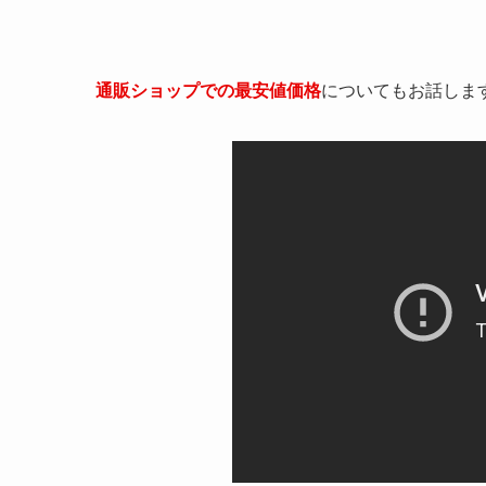
通販ショップでの最安値価格
についてもお話しま