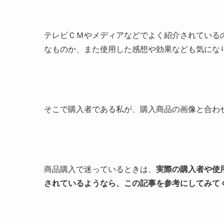
テレビＣＭやメディアなどでよく紹介されている
なものか、また使用した感想や効果なども気にな
そこで購入者である私が、購入商品の画像と合わ
商品購入で迷っているときは、
実際の購入者や使
されているようなら、この記事を参考にしてみて