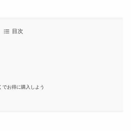
目次
くでお得に購入しよう