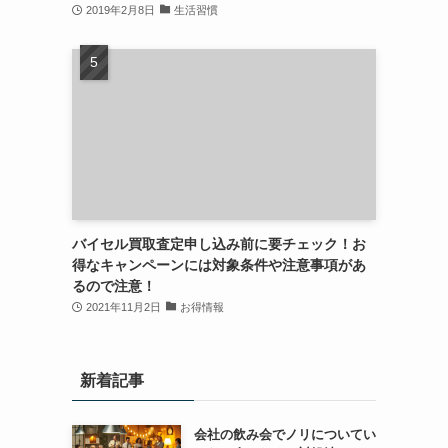
2019年2月8日
生活習慣
バイセル買取査定申し込み前に要チェック！お
得なキャンペーンには対象条件や注意事項があ
るので注意！
2021年11月2日
お得情報
新着記事
会社の飲み会でノリについてい